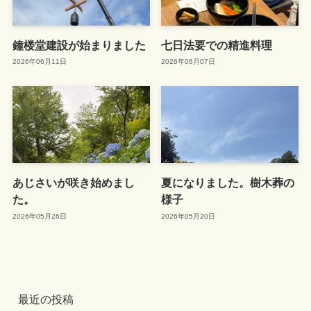
鐘楼堂建設が始まりました
七日法要での精進料理
2026年06月11日
2026年06月07日
あじさいが咲き始めまし
夏になりました。樹木葬の
た。
様子
2026年05月26日
2026年05月20日
最近の投稿