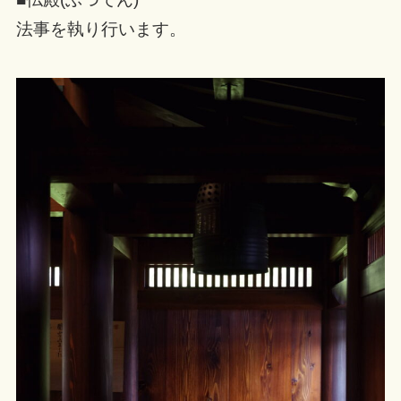
法事を執り行います。