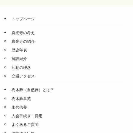
トップページ
真光寺の考え
真光寺の紹介
歴史年表
施設紹介
活動の理念
交通アクセス
樹木葬（自然葬）とは？
樹木葬墓苑
永代供養
入会手続き・費用
よくあるご質問