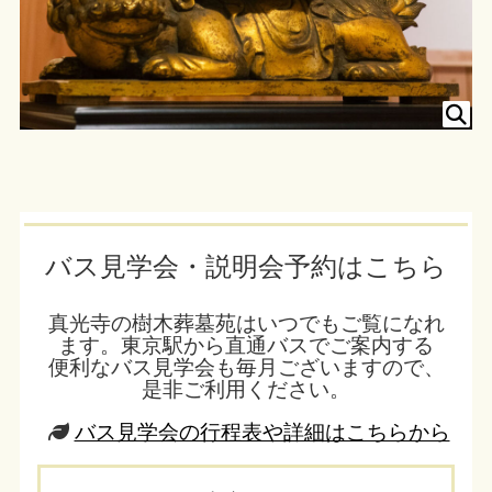
バス見学会・説明会予約はこちら
真光寺の樹木葬墓苑はいつでもご覧になれ
ます。東京駅から直通バスでご案内する
便利なバス見学会も毎月ございますので、
是非ご利用ください。
バス見学会の行程表や詳細はこちらから