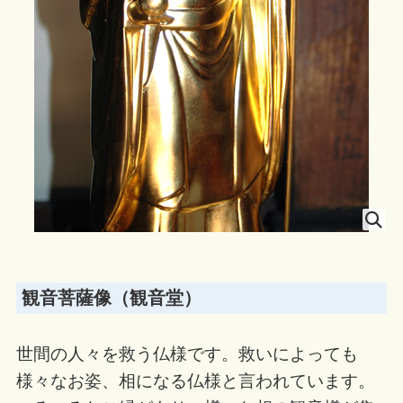
観音菩薩像（観音堂）
世間の人々を救う仏様です。救いによっても
様々なお姿、相になる仏様と言われています。