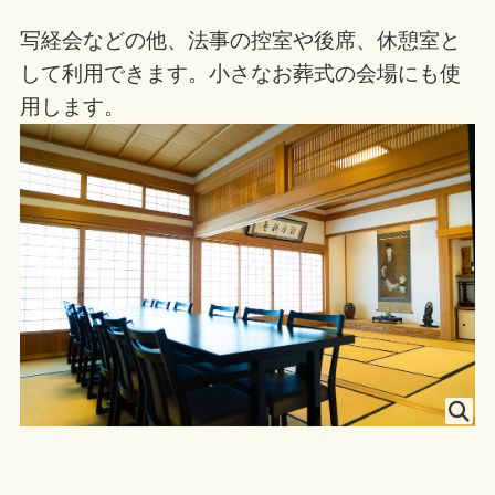
写経会などの他、法事の控室や後席、休憩室と
して利用できます。小さなお葬式の会場にも使
用します。