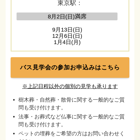
東京駅：
満席
8月2日(日)
9月13日(日)
12月6日(日)
1月4日(月)
バス見学会の参加
お申込みはこちら
※上記日程以外の個別の見学も承ります
樹木葬・自然葬・散骨に関する一般的なご質
問も受け付けます。
法事・お葬式など仏事に関する一般的なご質
問も受け付けます。
ペットの埋葬をご希望の方はお問い合わせく