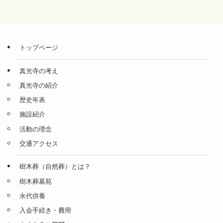
トップページ
真光寺の考え
真光寺の紹介
歴史年表
施設紹介
活動の理念
交通アクセス
樹木葬（自然葬）とは？
樹木葬墓苑
永代供養
入会手続き・費用