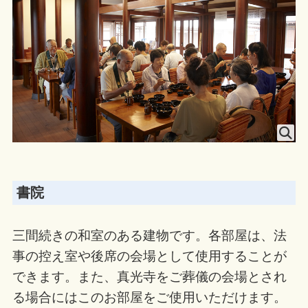
書院
三間続きの和室のある建物です。各部屋は、法
事の控え室や後席の会場として使用することが
できます。また、真光寺をご葬儀の会場とされ
る場合にはこのお部屋をご使用いただけます。