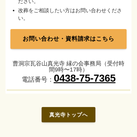
ださい。
改葬をご相談したい方はお問い合わせくださ
い。
お問い合わせ・資料請求はこちら
曹洞宗瓦谷山真光寺 縁の会事務局（受付時
間9時〜17時）
0438-75-7365
電話番号：
真光寺トップへ