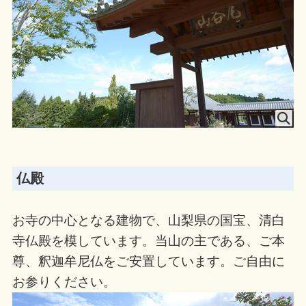
仏殿
お寺の中心となる建物で、山梨県の国宝、清白
寺仏殿を模しています。当山の主である、ご本
尊、釈迦牟尼仏をご安置しています。ご自由に
お参りください。