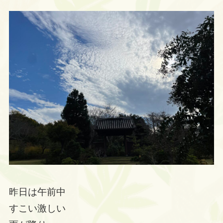
昨日は午前中
すこい激しい