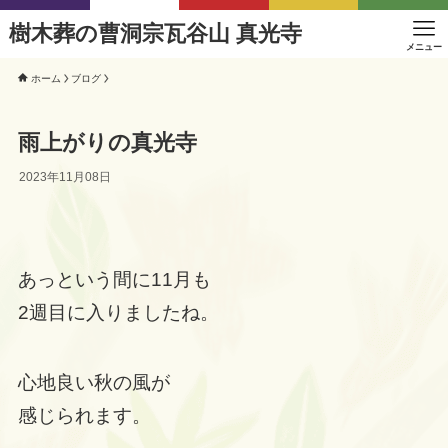
樹木葬の曹洞宗瓦谷山 真光寺
メニュー
ホーム
ブログ
雨上がりの真光寺
2023年11月08日
あっという間に11月も
2週目に入りましたね。
心地良い秋の風が
感じられます。