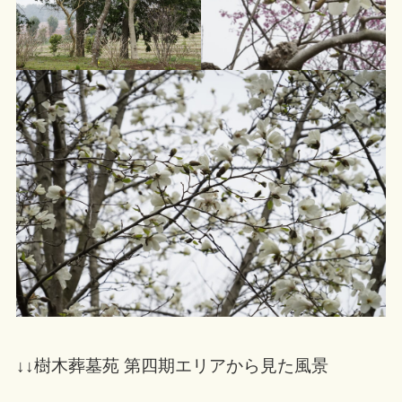
↓↓樹木葬墓苑 第四期エリアから見た風景