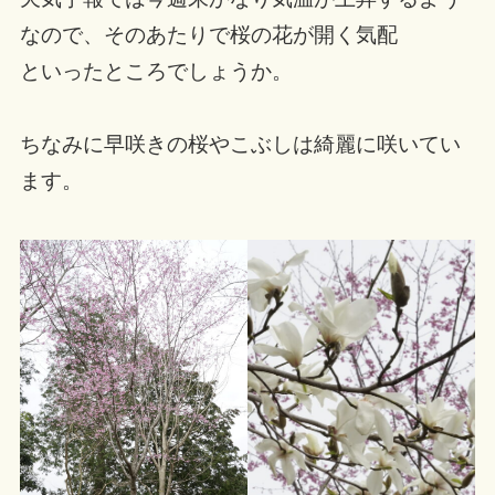
なので、そのあたりで桜の花が開く気配
といったところでしょうか。
ちなみに早咲きの桜やこぶしは綺麗に咲いてい
ます。