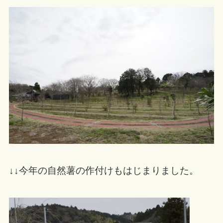
↓↓今年の自然薯の作付けもはじまりました。