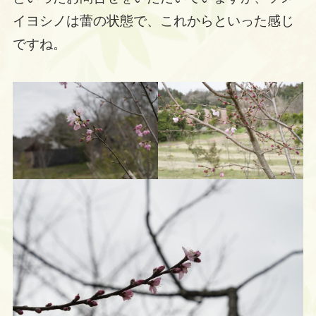
イヨシノは蕾の状態で、これからといった感じ
ですね。