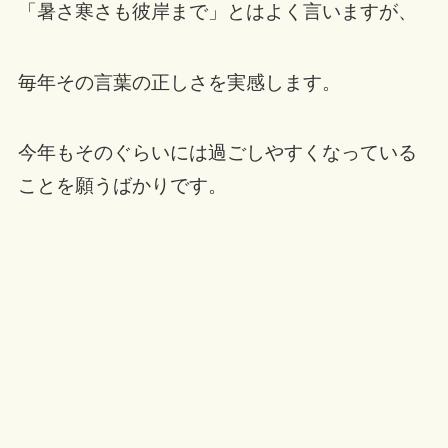
「暑さ寒さも彼岸まで」とはよく言いますが、
毎年その言葉の正しさを実感します。
今年もそのぐらいには過ごしやすくなっている
ことを願うばかりです。