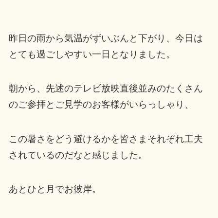
昨日の雨から気温がずいぶんと下がり、今日は
とても過ごしやすい一日となりました。
朝から、先述のテレビ放映直後並みのたくさん
のご参拝とご見学のお客様がいらっしゃり、
この暑さをどう避けるかを皆さまそれぞれ工夫
されているのだなと感じました。
あとひと月でお彼岸。