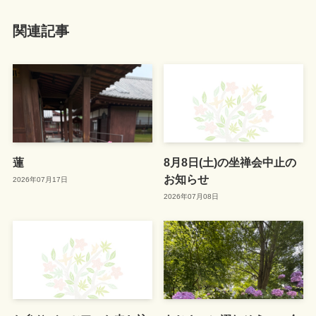
関連記事
蓮
8月8日(土)の坐禅会中止の
お知らせ
2026年07月17日
2026年07月08日