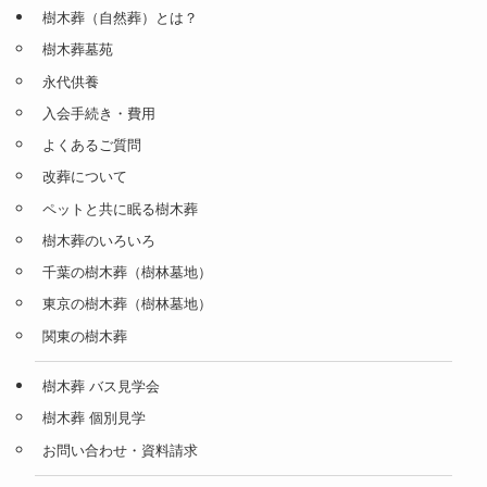
樹木葬（自然葬）とは？
樹木葬墓苑
永代供養
入会手続き・費用
よくあるご質問
改葬について
ペットと共に眠る樹木葬
樹木葬のいろいろ
千葉の樹木葬（樹林墓地）
東京の樹木葬（樹林墓地）
関東の樹木葬
樹木葬 バス見学会
樹木葬 個別見学
お問い合わせ・資料請求