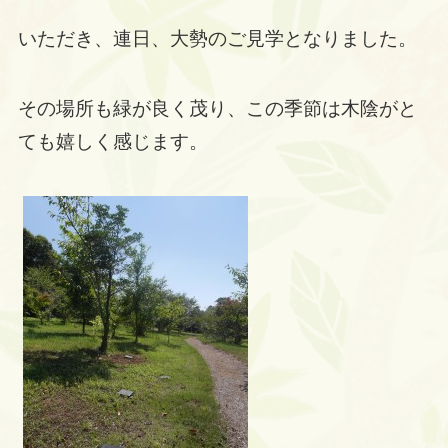
いただき、連日、大勢のご見学となりました。
その場所も緑が良く茂り、この季節は木陰がと
ても嬉しく感じます。