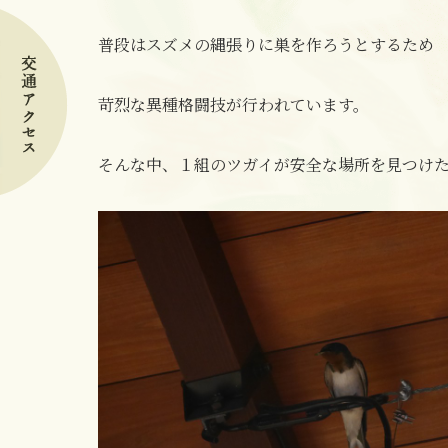
普段はスズメの縄張りに巣を作ろうとするため
苛烈な異種格闘技が行われています。
そんな中、１組のツガイが安全な場所を見つけ