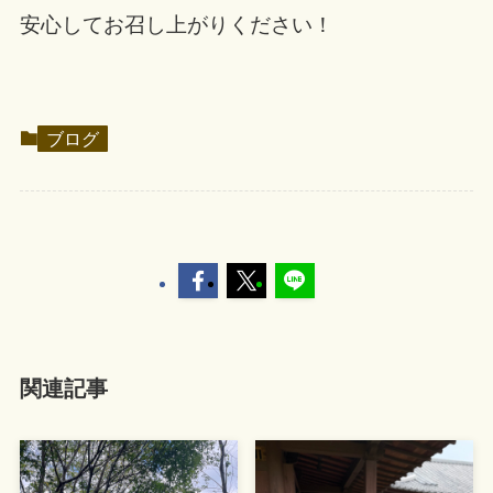
安心してお召し上がりください！
ブログ
関連記事