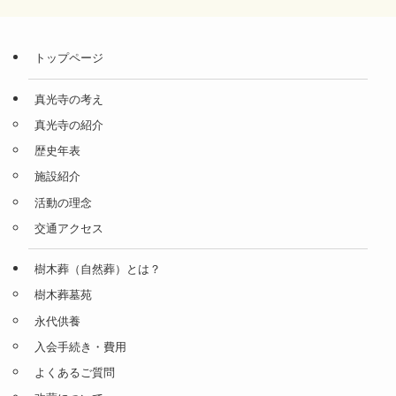
トップページ
真光寺の考え
真光寺の紹介
歴史年表
施設紹介
活動の理念
交通アクセス
樹木葬（自然葬）とは？
樹木葬墓苑
永代供養
入会手続き・費用
よくあるご質問