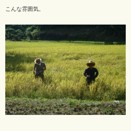
こんな雰囲気。