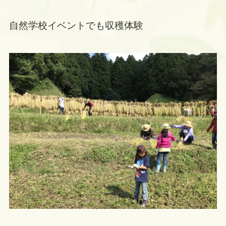
自然学校イベントでも収穫体験