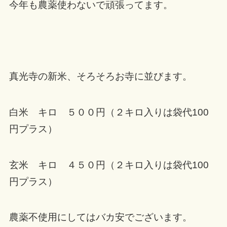
今年も農薬使わないで頑張ってます。
真光寺の新米、そろそろお寺に並びます。
白米 キロ ５００円（２キロ入りは袋代100
円プラス）
玄米 キロ ４５０円（２キロ入りは袋代100
円プラス）
農薬不使用にしてはバカ安でございます。