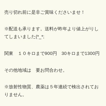
売り切れ前に是非ご賞味くださいませ！
※配送も承ります。送料が昨年より値上がりし
てしまいました(*_*;
関東 １０キロまで900円 30キロまで1300円
その他地域は 要お問合わせ。
※放射性物質、農薬は５年連続で検出されてお
りません。