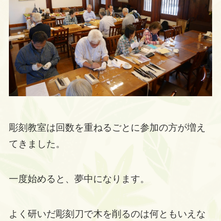
彫刻教室は回数を重ねるごとに参加の方が増え
てきました。
一度始めると、夢中になります。
よく研いだ彫刻刀で木を削るのは何ともいえな