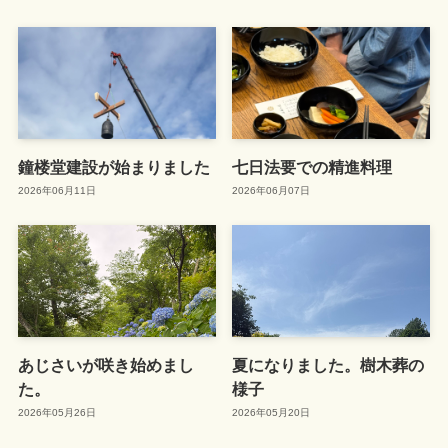
鐘楼堂建設が始まりました
七日法要での精進料理
2026年06月11日
2026年06月07日
あじさいが咲き始めまし
夏になりました。樹木葬の
た。
様子
2026年05月26日
2026年05月20日