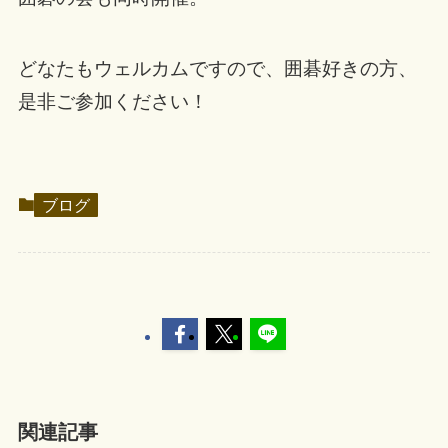
どなたもウェルカムですので、囲碁好きの方、
是非ご参加ください！
ブログ
関連記事