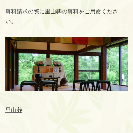
資料請求の際に里山葬の資料をご用命くださ
い。
里山葬