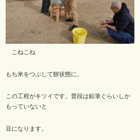
こねこね
もち米をつぶして餅状態に。
この工程がキツイです。普段は鉛筆ぐらいしか
もっていないと
豆になります。