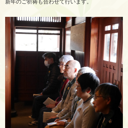
新年のご祈祷も合わせて行います。