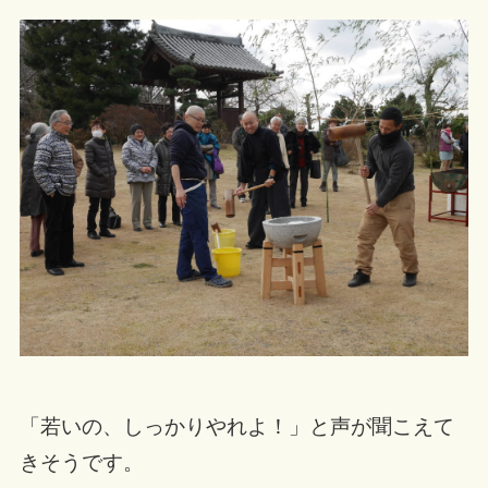
「若いの、しっかりやれよ！」と声が聞こえて
きそうです。