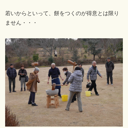
若いからといって、餅をつくのが得意とは限り
ません・・・