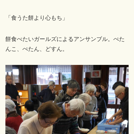
「食うた餅より心もち」
餅食べたいガールズによるアンサンブル。ぺた
んこ、ぺたん、どすん。