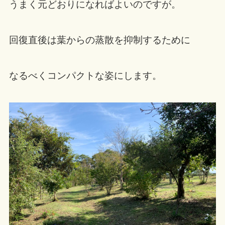
うまく元どおりになればよいのですが。
回復直後は葉からの蒸散を抑制するために
なるべくコンパクトな姿にします。