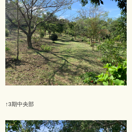
↑3期中央部