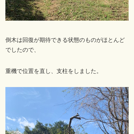
倒木は回復が期待できる状態のものがほとんど
でしたので、
重機で位置を直し、支柱をしました。