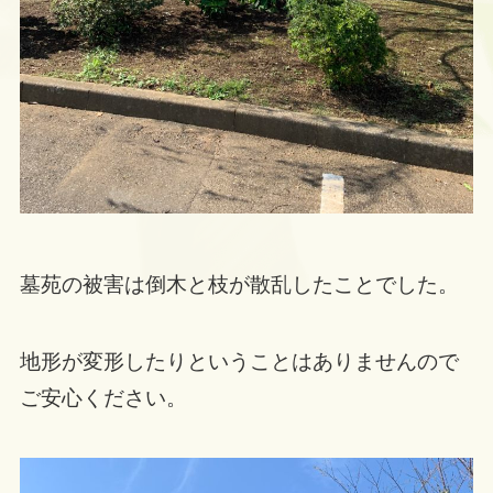
墓苑の被害は倒木と枝が散乱したことでした。
地形が変形したりということはありませんので
ご安心ください。