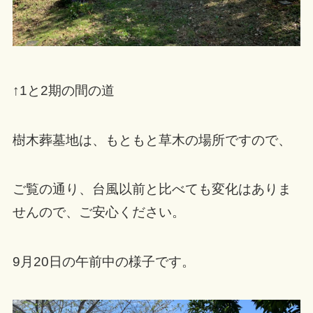
↑1と2期の間の道
樹木葬墓地は、もともと草木の場所ですので、
ご覧の通り、台風以前と比べても変化はありま
せんので、ご安心ください。
9月20日の午前中の様子です。