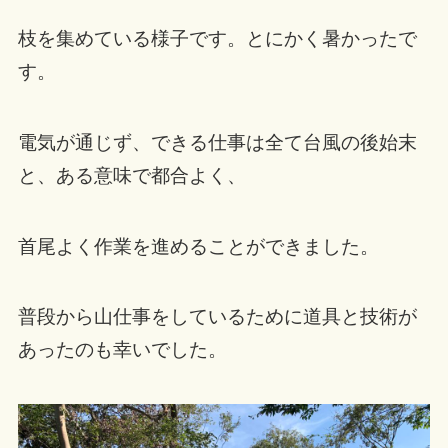
枝を集めている様子です。とにかく暑かったで
す。
電気が通じず、できる仕事は全て台風の後始末
と、ある意味で都合よく、
首尾よく作業を進めることができました。
普段から山仕事をしているために道具と技術が
あったのも幸いでした。