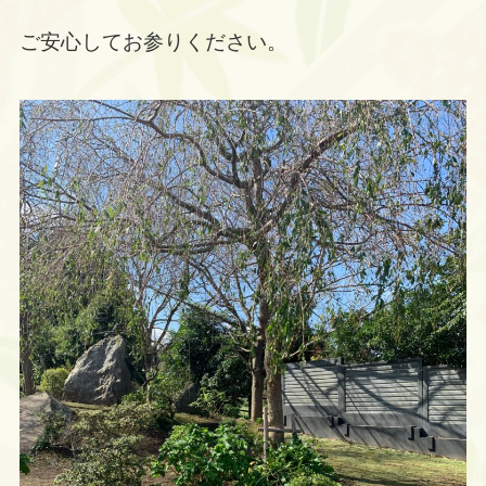
ご安心してお参りください。