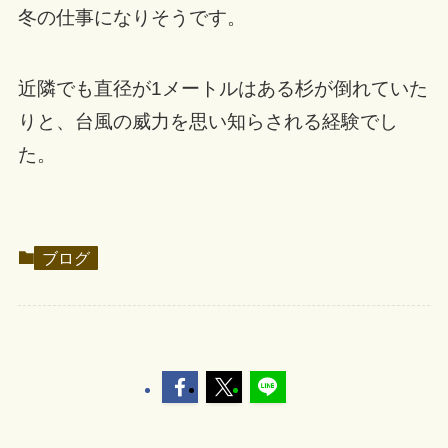
冬の仕事になりそうです。
近隣でも直径が1メートルはある杉が倒れていた
りと、台風の威力を思い知らされる経験でし
た。
ブログ