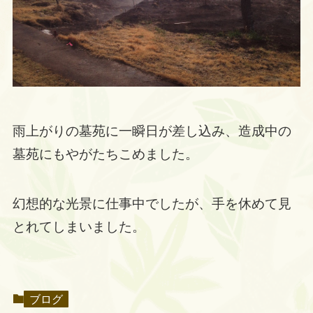
雨上がりの墓苑に一瞬日が差し込み、造成中の
墓苑にもやがたちこめました。
幻想的な光景に仕事中でしたが、手を休めて見
とれてしまいました。
ブログ