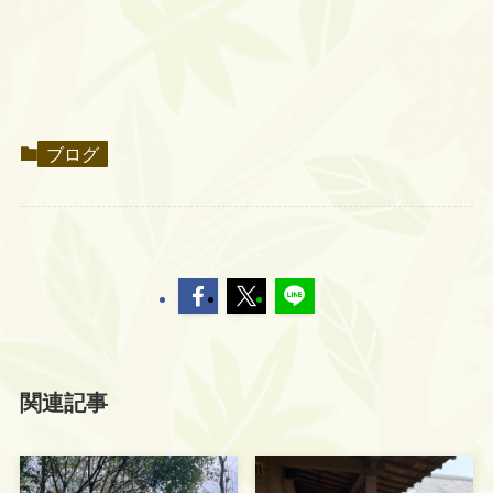
ブログ
関連記事