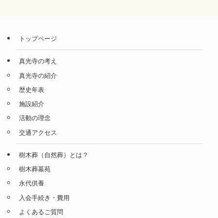
トップページ
真光寺の考え
真光寺の紹介
歴史年表
施設紹介
活動の理念
交通アクセス
樹木葬（自然葬）とは？
樹木葬墓苑
永代供養
入会手続き・費用
よくあるご質問