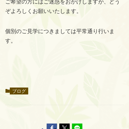
ご希望の方にはご迷惑をおかけしますが、どう
ぞよろしくお願いいたします。
個別のご見学につきましては平常通り行いま
す。
ブログ