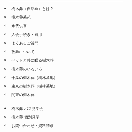
樹木葬（自然葬）とは？
樹木葬墓苑
永代供養
入会手続き・費用
よくあるご質問
改葬について
ペットと共に眠る樹木葬
樹木葬のいろいろ
千葉の樹木葬（樹林墓地）
東京の樹木葬（樹林墓地）
関東の樹木葬
樹木葬 バス見学会
樹木葬 個別見学
お問い合わせ・資料請求