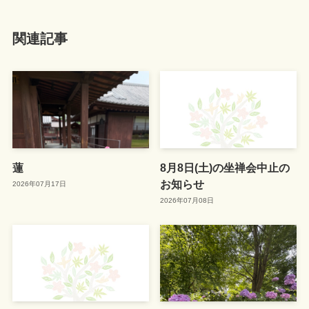
関連記事
蓮
8月8日(土)の坐禅会中止の
お知らせ
2026年07月17日
2026年07月08日