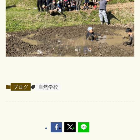
ブログ
自然学校