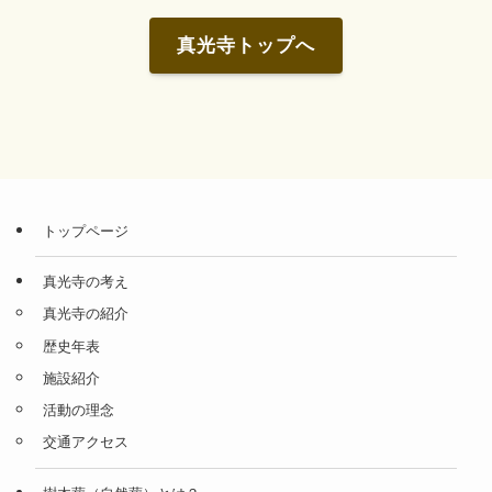
真光寺トップへ
トップページ
真光寺の考え
真光寺の紹介
歴史年表
施設紹介
活動の理念
交通アクセス