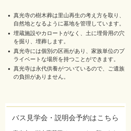
真光寺の樹木葬は里山再生の考え方を取り、
自然地となるように墓地を管理しています。
埋蔵施設やカロートがなく、土に埋骨用の穴
を掘り、埋葬します。
真光寺には個別の区画があり、家族単位のプ
ライベートな場所を持つことができます。
真光寺は永代供養がついているので、ご遺族
の負担がありません。
バス見学会・説明会予約はこちら