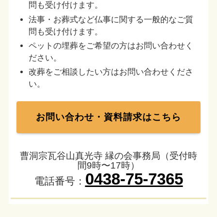
問も受け付けます。
法事・お葬式など仏事に関する一般的なご質
問も受け付けます。
ペットの埋葬をご希望の方はお問い合わせく
ださい。
改葬をご相談したい方はお問い合わせくださ
い。
お問い合わせ・資料請求はこちら
曹洞宗瓦谷山真光寺 縁の会事務局（受付時
間9時〜17時）
0438-75-7365
電話番号：