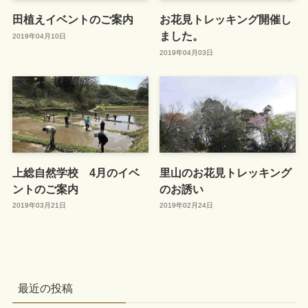
田植えイベントのご案内
お花見トレッキング開催し
ました。
2019年04月10日
2019年04月03日
上総自然学校 4月のイベ
里山のお花見トレッキング
ントのご案内
のお誘い
2019年03月21日
2019年02月24日
最近の投稿