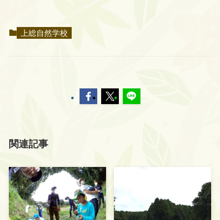
上総自然学校
関連記事