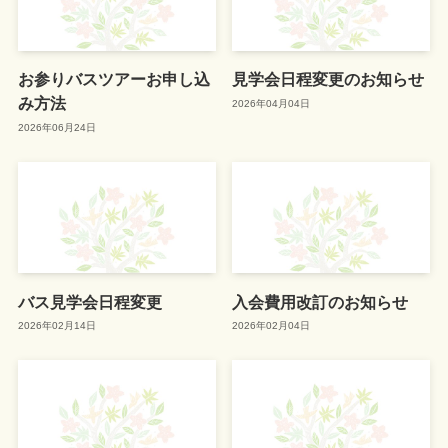
お参りバスツアーお申し込
見学会日程変更のお知らせ
み方法
2026年04月04日
2026年06月24日
バス見学会日程変更
入会費用改訂のお知らせ
2026年02月14日
2026年02月04日