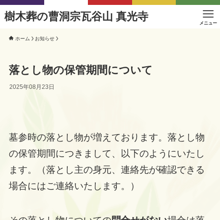
樹木葬の曹洞宗瓦谷山 真光寺
メニュー
ホーム
お知らせ
落とし物の保管期間について
2025年08月23日
墓参時の落とし物が増えております。落とし物
の保管期間につきまして、以下のようにいたし
ます。（落とし主の身元、連絡先が確認できる
場合にはご連絡いたします。）