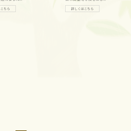
はこちら
詳しくはこちら