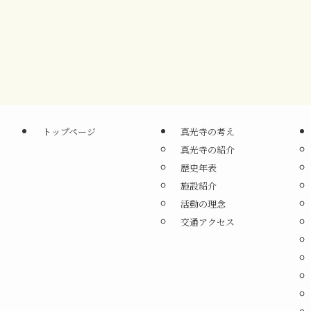
トップページ
真光寺の考え
真光寺の紹介
歴史年表
施設紹介
活動の理念
交通アクセス