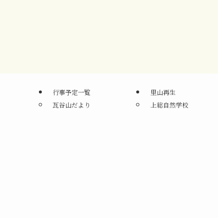
行事予定一覧
里山再生
瓦谷山だより
上総自然学校