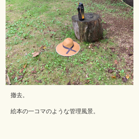
撤去。
絵本の一コマのような管理風景。