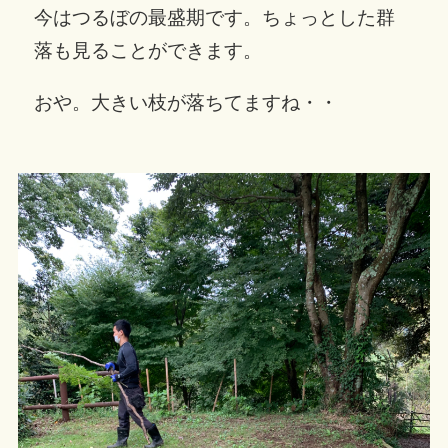
今はつるぼの最盛期です。ちょっとした群
落も見ることができます。
おや。大きい枝が落ちてますね・・