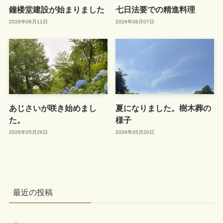
鐘楼堂建設が始まりました
七日法要での精進料理
2026年06月11日
2026年06月07日
あじさいが咲き始めまし
夏になりました。樹木葬の
た。
様子
2026年05月26日
2026年05月20日
最近の投稿