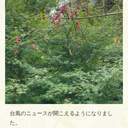
台風のニュースが聞こえるようになりまし
た。