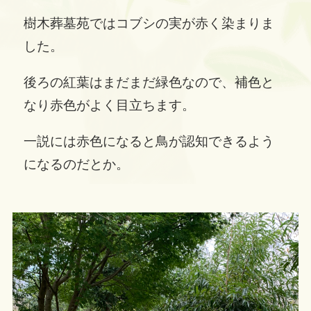
樹木葬墓苑ではコブシの実が赤く染まりま
した。
後ろの紅葉はまだまだ緑色なので、補色と
なり赤色がよく目立ちます。
一説には赤色になると鳥が認知できるよう
になるのだとか。