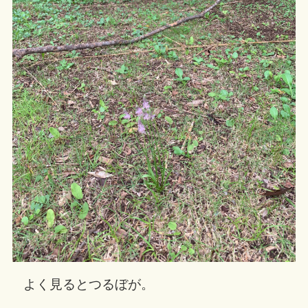
よく見るとつるぼが。