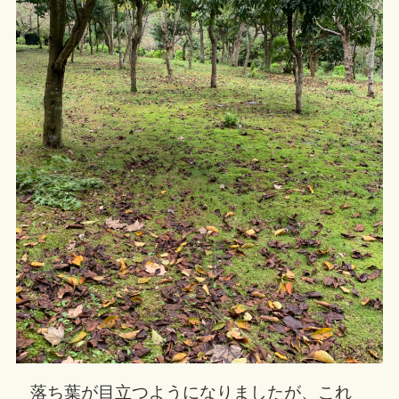
落ち葉が目立つようになりましたが、これ